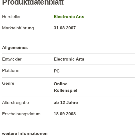
Produktdatenblatt
Hersteller
Electronic Arts
Markteinführung
31.08.2007
Allgemeines
Entwickler
Electronic Arts
Plattform
PC
Genre
Online
Rollenspiel
Altersfreigabe
ab 12 Jahre
Erscheinungsdatum
18.09.2008
weitere Informationen