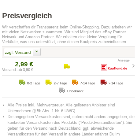
Preisvergleich
Wir verschaffen dir Transparenz beim Online-Shopping. Dazu arbeiten wir
mit vielen Netzwerken zusammen. Wir sind Mitglied des eBay Partner
Network und Amazon-Partner. Wir erhalten eine kleine Vergütung für
Verkäufe, was uns unterstützt, ohne deinen Kaufpreis zu beeinflussen.
zzgl. Versand
2,99 €
Versand: ab 3,90 €
0-2 Tage
2-7 Tage
7-14 Tage
> 14 Tage
Unbekannt