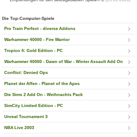
Die Top-Computer-Spiele
Pro Train Perfect - diverse Addons
Warhammer 40000 - Fire Warrior
Tropico 4: Gold Edition - PC
Warhammer 40000 - Dawn of War - Winter Assault Add On
Conflict: Denied Ops
Planet der Affen - Planet of the Apes
Die Sims 2 Add On - Weihnachts Pack
SimCity Limited Edition - PC
Unreal Tournament 3
NBA Live 2003