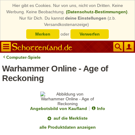
Hier gibt es Cookies. Nur von uns, nicht von Dritten. Keine
Werbung. Keine Beobachtung.
(Datenschutz-Bestimmungen)
.
Nur für Dich. Du kannst
deine Einstellungen
(z.b.
Versandkostenanzeige)
Merken
oder
Verwerfen
Computer-Spiele
Warhammer Online - Age of
Reckoning
Angebotsbild von Kaufland
Info
auf die Merkliste
alle Produktdaten anzeigen