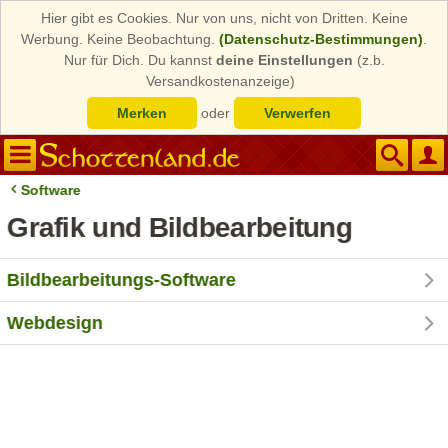
Hier gibt es Cookies. Nur von uns, nicht von Dritten. Keine
Werbung. Keine Beobachtung.
(Datenschutz-Bestimmungen)
.
Nur für Dich. Du kannst
deine Einstellungen
(z.b.
Versandkostenanzeige)
Merken
oder
Verwerfen
Software
Grafik und Bildbearbeitung
Bildbearbeitungs-Software
Webdesign