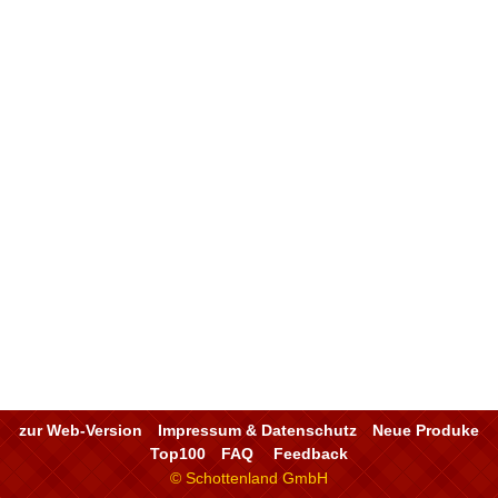
zur Web-Version
Impressum & Datenschutz
Neue Produke
Top100
FAQ
Feedback
© Schottenland GmbH