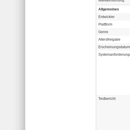
Markteinführung
Allgemeines
Entwickler
Plattform
Genre
Altersfreigabe
Erscheinungsdatum
Systemanforderung
Testbericht