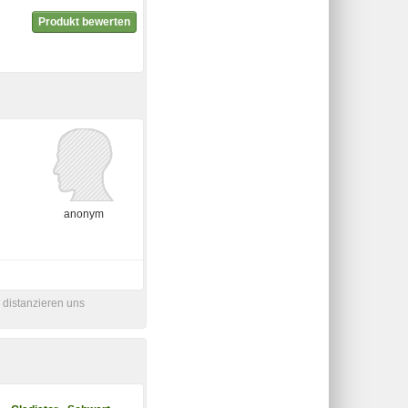
Produkt bewerten
anonym
 distanzieren uns