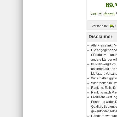
69,
9
2
Versand in:
Disclaimer