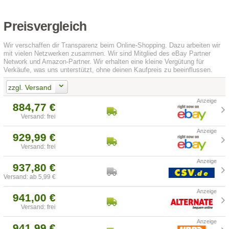
Preisvergleich
Wir verschaffen dir Transparenz beim Online-Shopping. Dazu arbeiten wir
mit vielen Netzwerken zusammen. Wir sind Mitglied des eBay Partner
Network und Amazon-Partner. Wir erhalten eine kleine Vergütung für
Verkäufe, was uns unterstützt, ohne deinen Kaufpreis zu beeinflussen.
zzgl. Versand
884,77 €
Versand: frei
929,99 €
Versand: frei
937,80 €
Versand: ab 5,99 €
941,00 €
Versand: frei
941,99 €