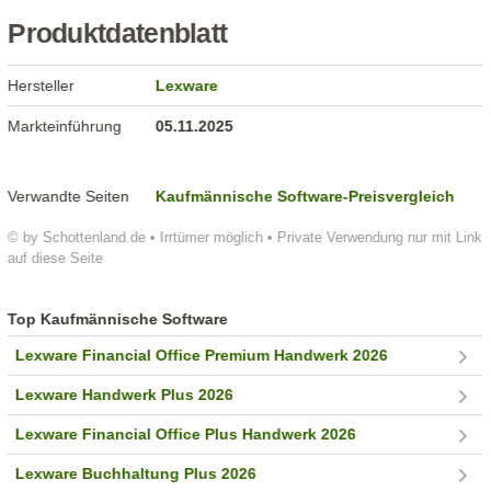
Produktdatenblatt
Hersteller
Lexware
Markteinführung
05.11.2025
Verwandte Seiten
Kaufmännische Software-Preisvergleich
© by Schottenland.de • Irrtümer möglich • Private Verwendung nur mit Link
auf diese Seite
Top Kaufmännische Software
Lexware Financial Office Premium Handwerk 2026
Lexware Handwerk Plus 2026
Lexware Financial Office Plus Handwerk 2026
Lexware Buchhaltung Plus 2026