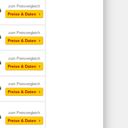
zum Preisvergleich
Preise & Daten
zum Preisvergleich
Preise & Daten
zum Preisvergleich
Preise & Daten
zum Preisvergleich
Preise & Daten
zum Preisvergleich
Preise & Daten