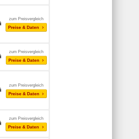
zum Preisvergleich
Preise & Daten
zum Preisvergleich
Preise & Daten
zum Preisvergleich
Preise & Daten
zum Preisvergleich
Preise & Daten