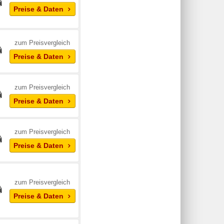
Preise & Daten
zum Preisvergleich
Preise & Daten
zum Preisvergleich
Preise & Daten
zum Preisvergleich
Preise & Daten
zum Preisvergleich
Preise & Daten