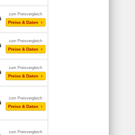
zum Preisvergleich
Preise & Daten
zum Preisvergleich
Preise & Daten
zum Preisvergleich
Preise & Daten
zum Preisvergleich
Preise & Daten
zum Preisvergleich