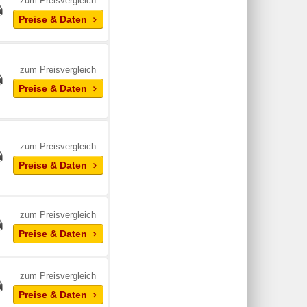
zum Preisvergleich
Preise & Daten
zum Preisvergleich
Preise & Daten
zum Preisvergleich
Preise & Daten
zum Preisvergleich
Preise & Daten
zum Preisvergleich
Preise & Daten