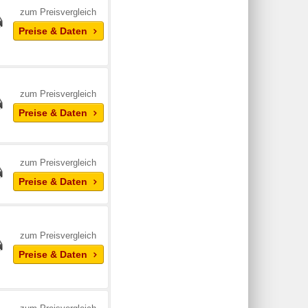
zum Preisvergleich
Preise & Daten
zum Preisvergleich
Preise & Daten
zum Preisvergleich
Preise & Daten
zum Preisvergleich
Preise & Daten