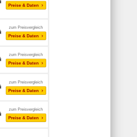
Preise & Daten
zum Preisvergleich
Preise & Daten
zum Preisvergleich
Preise & Daten
zum Preisvergleich
Preise & Daten
zum Preisvergleich
Preise & Daten