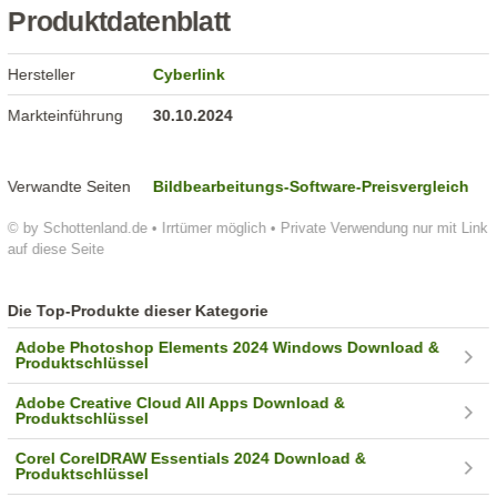
Produktdatenblatt
Hersteller
Cyberlink
Markteinführung
30.10.2024
Verwandte Seiten
Bildbearbeitungs-Software-Preisvergleich
© by Schottenland.de • Irrtümer möglich • Private Verwendung nur mit Link
auf diese Seite
Die Top-Produkte dieser Kategorie
Adobe Photoshop Elements 2024 Windows Download &
Produktschlüssel
Adobe Creative Cloud All Apps Download &
Produktschlüssel
Corel CorelDRAW Essentials 2024 Download &
Produktschlüssel