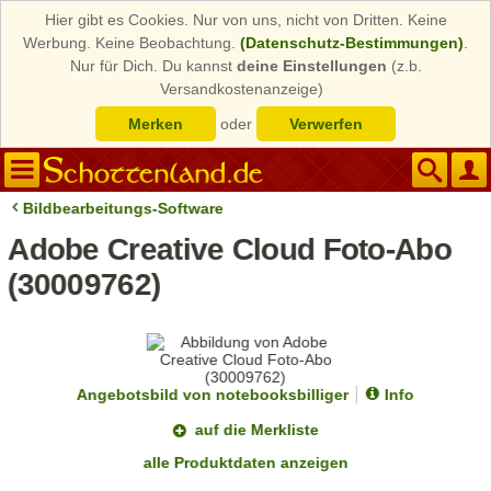
Hier gibt es Cookies. Nur von uns, nicht von Dritten. Keine
Werbung. Keine Beobachtung.
(Datenschutz-Bestimmungen)
.
Nur für Dich. Du kannst
deine Einstellungen
(z.b.
Versandkostenanzeige)
Merken
oder
Verwerfen
Bildbearbeitungs-Software
Adobe Creative Cloud Foto-Abo
(30009762)
Angebotsbild von notebooksbilliger
Info
auf die Merkliste
alle Produktdaten anzeigen