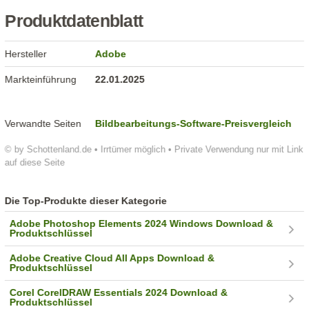
Produktdatenblatt
Hersteller
Adobe
Markteinführung
22.01.2025
Verwandte Seiten
Bildbearbeitungs-Software-Preisvergleich
© by Schottenland.de • Irrtümer möglich • Private Verwendung nur mit Link
auf diese Seite
Die Top-Produkte dieser Kategorie
Adobe Photoshop Elements 2024 Windows Download &
Produktschlüssel
Adobe Creative Cloud All Apps Download &
Produktschlüssel
Corel CorelDRAW Essentials 2024 Download &
Produktschlüssel