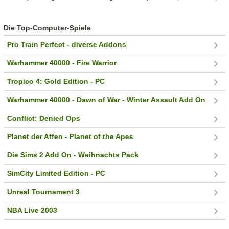
Die Top-Computer-Spiele
Pro Train Perfect - diverse Addons
Warhammer 40000 - Fire Warrior
Tropico 4: Gold Edition - PC
Warhammer 40000 - Dawn of War - Winter Assault Add On
Conflict: Denied Ops
Planet der Affen - Planet of the Apes
Die Sims 2 Add On - Weihnachts Pack
SimCity Limited Edition - PC
Unreal Tournament 3
NBA Live 2003