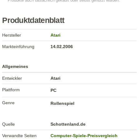
Produktdatenblatt
Hersteller
Atari
Markteinführung
14.02.2006
Allgemeines
Entwickler
Atari
Plattform
PC
Genre
Rollenspiel
Quelle
Schottenland.de
Verwandte Seiten
Computer-Spiele-Preisvergleich