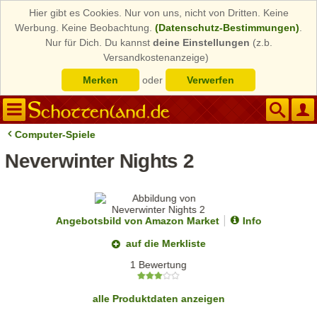
Hier gibt es Cookies. Nur von uns, nicht von Dritten. Keine
Werbung. Keine Beobachtung.
(Datenschutz-Bestimmungen)
.
Nur für Dich. Du kannst
deine Einstellungen
(z.b.
Versandkostenanzeige)
Merken
oder
Verwerfen
Computer-Spiele
Neverwinter Nights 2
Angebotsbild von Amazon Market
Info
auf die Merkliste
1 Bewertung
alle Produktdaten anzeigen