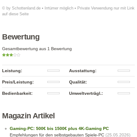
© by Schottenland.de • Irrtümer möglich • Private Verwendung nur mit Link
auf diese Seite
Bewertung
Gesamtbewertung aus 1 Bewertung
Leistung:
Ausstattung:
Preis/Leistung:
Qualität:
Bedienbarkeit:
Umweltverträgl.:
Magazin Artikel
Gaming-PC: 500€ bis 1500€ plus 4K-Gaming PC
Empfehlungen für den selbstgebauten Spiele-PC
(25.05.2026)