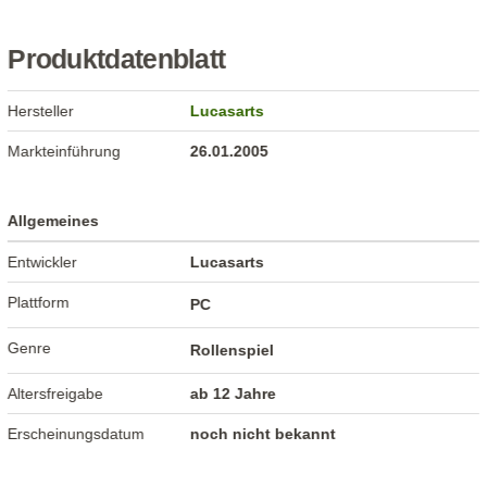
Produktdatenblatt
Hersteller
Lucasarts
Markteinführung
26.01.2005
Allgemeines
Entwickler
Lucasarts
Plattform
PC
Genre
Rollenspiel
Altersfreigabe
ab 12 Jahre
Erscheinungsdatum
noch nicht bekannt