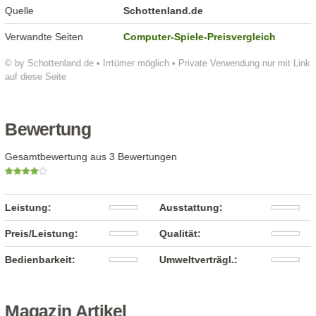
Quelle
Schottenland.de
Verwandte Seiten
Computer-Spiele-Preisvergleich
© by Schottenland.de • Irrtümer möglich • Private Verwendung nur mit Link
auf diese Seite
Bewertung
Gesamtbewertung aus 3 Bewertungen
Leistung:
Ausstattung:
Preis/Leistung:
Qualität:
Bedienbarkeit:
Umweltverträgl.:
Magazin Artikel