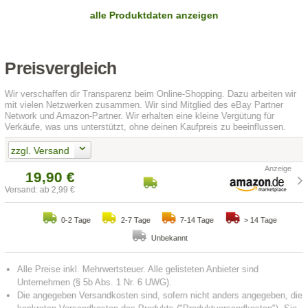
alle Produktdaten anzeigen
Preisvergleich
Wir verschaffen dir Transparenz beim Online-Shopping. Dazu arbeiten wir
mit vielen Netzwerken zusammen. Wir sind Mitglied des eBay Partner
Network und Amazon-Partner. Wir erhalten eine kleine Vergütung für
Verkäufe, was uns unterstützt, ohne deinen Kaufpreis zu beeinflussen.
zzgl. Versand
19,90 €
Versand: ab 2,99 €
0-2 Tage
2-7 Tage
7-14 Tage
> 14 Tage
Unbekannt