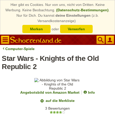
Hier gibt es Cookies. Nur von uns, nicht von Dritten. Keine
Werbung. Keine Beobachtung.
(Datenschutz-Bestimmungen)
.
Nur für Dich. Du kannst
deine Einstellungen
(z.b.
Versandkostenanzeige)
Merken
oder
Verwerfen
Computer-Spiele
Star Wars - Knights of the Old
Republic 2
Angebotsbild von Amazon Market
Info
auf die Merkliste
3 Bewertungen