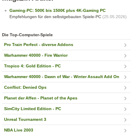
Gaming-PC: 500€ bis 1500€ plus 4K-Gaming PC
Empfehlungen für den selbstgebauten Spiele-PC
(25.05.2026)
Die Top-Computer-Spiele
Pro Train Perfect - diverse Addons
Warhammer 40000 - Fire Warrior
Tropico 4: Gold Edition - PC
Warhammer 40000 - Dawn of War - Winter Assault Add On
Conflict: Denied Ops
Planet der Affen - Planet of the Apes
SimCity Limited Edition - PC
Unreal Tournament 3
NBA Live 2003