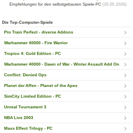
Empfehlungen für den selbstgebauten Spiele-PC
(25.05.2026)
Die Top-Computer-Spiele
Pro Train Perfect - diverse Addons
Warhammer 40000 - Fire Warrior
Tropico 4: Gold Edition - PC
Warhammer 40000 - Dawn of War - Winter Assault Add On
Conflict: Denied Ops
Planet der Affen - Planet of the Apes
SimCity Limited Edition - PC
Unreal Tournament 3
NBA Live 2003
Mass Effect Trilogy - PC