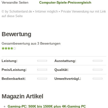
Verwandte Seiten
Computer-Spiele-Preisvergleich
© by Schottenland.de • Irrtümer möglich • Private Verwendung nur mit Link
auf diese Seite
Bewertung
Gesamtbewertung aus 3 Bewertungen
Leistung:
Ausstattung:
Preis/Leistung:
Qualität:
Bedienbarkeit:
Umweltverträgl.:
Magazin Artikel
Gaming-PC: 500€ bis 1500€ plus 4K-Gaming PC