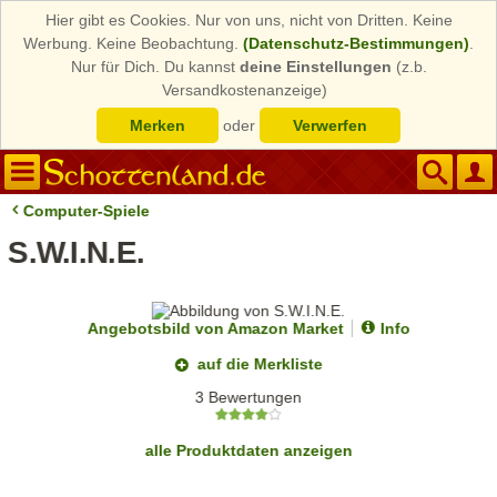
Hier gibt es Cookies. Nur von uns, nicht von Dritten. Keine
Werbung. Keine Beobachtung.
(Datenschutz-Bestimmungen)
.
Nur für Dich. Du kannst
deine Einstellungen
(z.b.
Versandkostenanzeige)
Merken
oder
Verwerfen
Computer-Spiele
S.W.I.N.E.
Angebotsbild von Amazon Market
Info
auf die Merkliste
3 Bewertungen
alle Produktdaten anzeigen