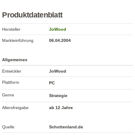
Produktdatenblatt
Hersteller
JoWood
Markteinführung
06.04.2004
Allgemeines
Entwickler
JoWood
Plattform
PC
Genre
Strategie
Altersfreigabe
ab 12 Jahre
Quelle
Schottenland.de