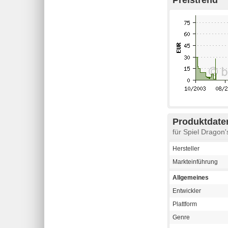
Produktdaten
für Spiel Dragon'
Hersteller
Markteinführung
Allgemeines
Entwickler
Plattform
Genre