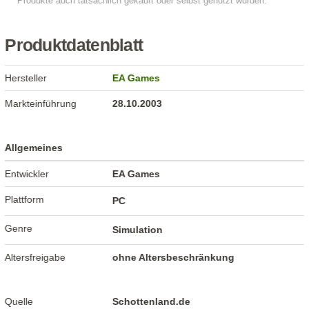
Produktdatenblatt
Hersteller
EA Games
Markteinführung
28.10.2003
Allgemeines
Entwickler
EA Games
Plattform
PC
Genre
Simulation
Altersfreigabe
ohne Altersbeschränkung
Quelle
Schottenland.de