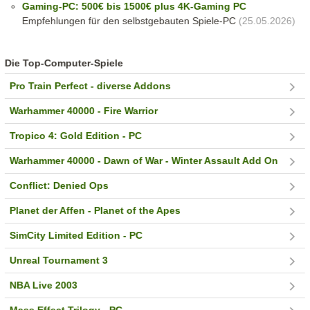
Gaming-PC: 500€ bis 1500€ plus 4K-Gaming PC
Empfehlungen für den selbstgebauten Spiele-PC
(25.05.2026)
Die Top-Computer-Spiele
Pro Train Perfect - diverse Addons
Warhammer 40000 - Fire Warrior
Tropico 4: Gold Edition - PC
Warhammer 40000 - Dawn of War - Winter Assault Add On
Conflict: Denied Ops
Planet der Affen - Planet of the Apes
SimCity Limited Edition - PC
Unreal Tournament 3
NBA Live 2003