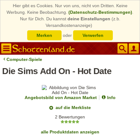
Hier gibt es Cookies. Nur von uns, nicht von Dritten. Keine
Werbung. Keine Beobachtung.
(Datenschutz-Bestimmungen)
.
Nur für Dich. Du kannst
deine Einstellungen
(z.b.
Versandkostenanzeige)
Merken
oder
Verwerfen
Computer-Spiele
Die Sims Add On - Hot Date
Angebotsbild von Amazon Market
Info
auf die Merkliste
2 Bewertungen
alle Produktdaten anzeigen