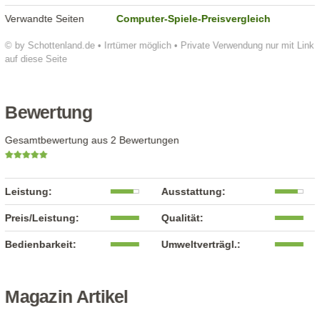
Verwandte Seiten
Computer-Spiele-Preisvergleich
© by Schottenland.de • Irrtümer möglich • Private Verwendung nur mit Link
auf diese Seite
Bewertung
Gesamtbewertung aus 2 Bewertungen
Leistung:
Ausstattung:
Preis/Leistung:
Qualität:
Bedienbarkeit:
Umweltverträgl.:
Magazin Artikel