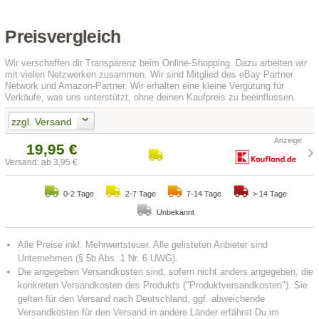
Preisvergleich
Wir verschaffen dir Transparenz beim Online-Shopping. Dazu arbeiten wir
mit vielen Netzwerken zusammen. Wir sind Mitglied des eBay Partner
Network und Amazon-Partner. Wir erhalten eine kleine Vergütung für
Verkäufe, was uns unterstützt, ohne deinen Kaufpreis zu beeinflussen.
zzgl. Versand
19,95 €
Versand: ab 3,95 €
0-2 Tage
2-7 Tage
7-14 Tage
> 14 Tage
Unbekannt