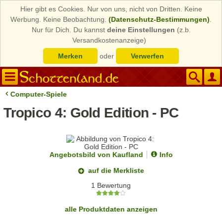
Hier gibt es Cookies. Nur von uns, nicht von Dritten. Keine
Werbung. Keine Beobachtung.
(Datenschutz-Bestimmungen)
.
Nur für Dich. Du kannst
deine Einstellungen
(z.b.
Versandkostenanzeige)
Merken
oder
Verwerfen
Computer-Spiele
Tropico 4: Gold Edition - PC
Angebotsbild von Kaufland
Info
auf die Merkliste
1 Bewertung
alle Produktdaten anzeigen