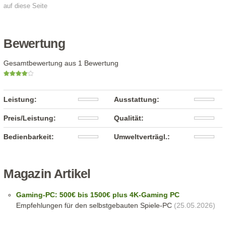
auf diese Seite
Bewertung
Gesamtbewertung aus 1 Bewertung
Leistung:
Ausstattung:
Preis/Leistung:
Qualität:
Bedienbarkeit:
Umweltverträgl.:
Magazin Artikel
Gaming-PC: 500€ bis 1500€ plus 4K-Gaming PC
Empfehlungen für den selbstgebauten Spiele-PC
(25.05.2026)