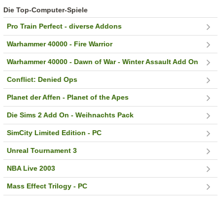
Die Top-Computer-Spiele
Pro Train Perfect - diverse Addons
Warhammer 40000 - Fire Warrior
Warhammer 40000 - Dawn of War - Winter Assault Add On
Conflict: Denied Ops
Planet der Affen - Planet of the Apes
Die Sims 2 Add On - Weihnachts Pack
SimCity Limited Edition - PC
Unreal Tournament 3
NBA Live 2003
Mass Effect Trilogy - PC