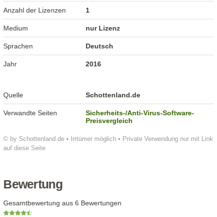
Anzahl der Lizenzen
1
Medium
nur Lizenz
Sprachen
Deutsch
Jahr
2016
Quelle
Schottenland.de
Verwandte Seiten
Sicherheits-/Anti-Virus-Software-
Preisvergleich
© by Schottenland.de • Irrtümer möglich • Private Verwendung nur mit Link
auf diese Seite
Bewertung
Gesamtbewertung aus 6 Bewertungen