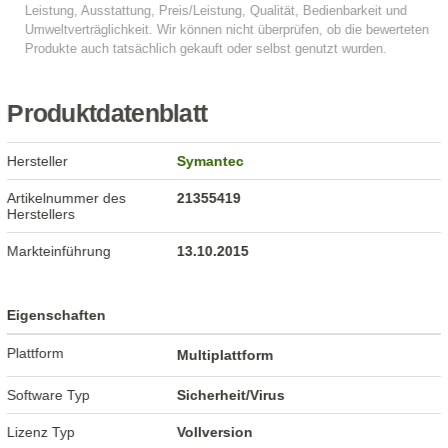
Produktdatenblatt
Hersteller
Symantec
Artikelnummer des
21355419
Herstellers
Markteinführung
13.10.2015
Eigenschaften
Plattform
Multiplattform
Software Typ
Sicherheit/Virus
Lizenz Typ
Vollversion