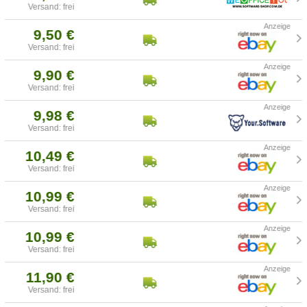
Versand: frei
9,50 €
Versand: frei
9,90 €
Versand: frei
9,98 €
Versand: frei
10,49 €
Versand: frei
10,99 €
Versand: frei
10,99 €
Versand: frei
11,90 €
Versand: frei