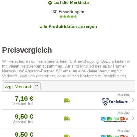
auf die Merkliste
30 Bewertungen
alle Produktdaten anzeigen
Preisvergleich
Wir verschaffen dir Transparenz beim Online-Shopping. Dazu arbeiten wir
mit vielen Netzwerken zusammen. Wir sind Mitglied des eBay Partner
Network und Amazon-Partner. Wir erhalten eine kleine Vergütung für
Verkäufe, was uns unterstützt, ohne deinen Kaufpreis zu beeinflussen.
zzgl. Versand
7,16 €
Versand: frei
9,50 €
Versand: frei
9,50 €