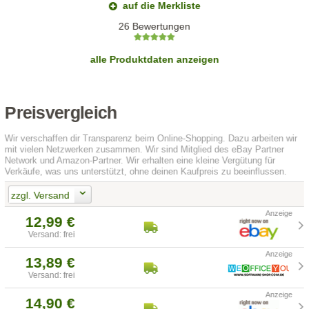
auf die Merkliste
26 Bewertungen
alle Produktdaten anzeigen
Preisvergleich
Wir verschaffen dir Transparenz beim Online-Shopping. Dazu arbeiten wir
mit vielen Netzwerken zusammen. Wir sind Mitglied des eBay Partner
Network und Amazon-Partner. Wir erhalten eine kleine Vergütung für
Verkäufe, was uns unterstützt, ohne deinen Kaufpreis zu beeinflussen.
zzgl. Versand
12,99 €
Versand: frei
13,89 €
Versand: frei
14,90 €