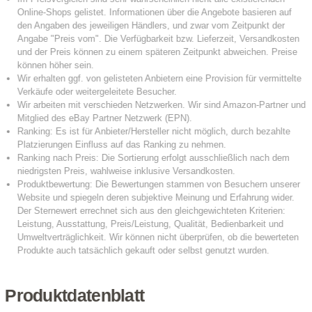
Produktdatenblatt