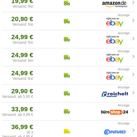
19,99 €
Versand: frei
20,90 €
Versand: frei
24,99 €
Versand: frei
24,99 €
Versand: frei
24,99 €
Versand: frei
29,90 €
Versand: ab 5,95 €
33,99 €
Versand: ab 4,99 €
36,99 €
(€ /)
Versand: ab 4,95 €