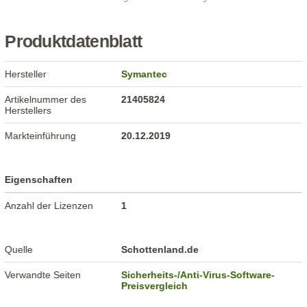
Produktdatenblatt
Hersteller
Symantec
Artikelnummer des
21405824
Herstellers
Markteinführung
20.12.2019
Eigenschaften
Anzahl der Lizenzen
1
Quelle
Schottenland.de
Verwandte Seiten
Sicherheits-/Anti-Virus-Software-
Preisvergleich