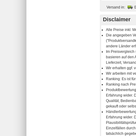
Versand in:
Disclaimer