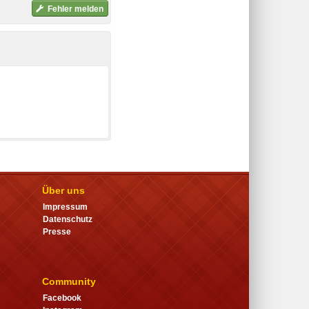
Fehler melden
Über uns
Impressum
Datenschutz
Presse
Community
Facebook