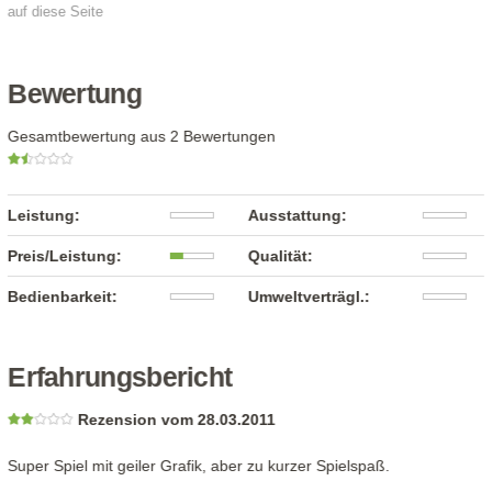
auf diese Seite
Bewertung
Gesamtbewertung aus 2 Bewertungen
Leistung:
Ausstattung:
Preis/Leistung:
Qualität:
Bedienbarkeit:
Umweltverträgl.:
Erfahrungsbericht
Rezension vom 28.03.2011
Super Spiel mit geiler Grafik, aber zu kurzer Spielspaß.