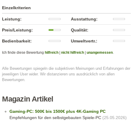
Einzelkriterien
Leistung:
Ausstattung:
Preis/Leistung:
Qualität:
Bedienbarkeit:
Umweltvertr.:
Ich finde diese Bewertung
hilfreich
|
nicht hilfreich
|
unangemessen
.
Alle Bewertungen spiegeln die subjektiven Meinungen und Erfahrungen der
jeweiligen User wider. Wir distanzieren uns ausdrücklich von allen
Bewertungen.
Magazin Artikel
Gaming-PC: 500€ bis 1500€ plus 4K-Gaming PC
Empfehlungen für den selbstgebauten Spiele-PC
(25.05.2026)