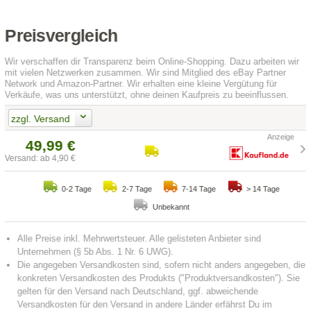
Preisvergleich
Wir verschaffen dir Transparenz beim Online-Shopping. Dazu arbeiten wir
mit vielen Netzwerken zusammen. Wir sind Mitglied des eBay Partner
Network und Amazon-Partner. Wir erhalten eine kleine Vergütung für
Verkäufe, was uns unterstützt, ohne deinen Kaufpreis zu beeinflussen.
zzgl. Versand
49,99 €
Versand: ab 4,90 €
0-2 Tage
2-7 Tage
7-14 Tage
> 14 Tage
Unbekannt