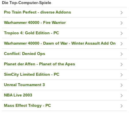
Die Top-Computer-Spiele
Pro Train Perfect - diverse Addons
Warhammer 40000 - Fire Warrior
Tropico 4: Gold Edition - PC
Warhammer 40000 - Dawn of War - Winter Assault Add On
Conflict: Denied Ops
Planet der Affen - Planet of the Apes
SimCity Limited Edition - PC
Unreal Tournament 3
NBA Live 2003
Mass Effect Trilogy - PC