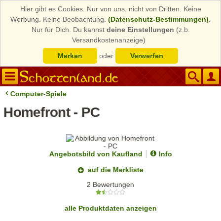
Hier gibt es Cookies. Nur von uns, nicht von Dritten. Keine
Werbung. Keine Beobachtung.
(Datenschutz-Bestimmungen)
.
Nur für Dich. Du kannst
deine Einstellungen
(z.b.
Versandkostenanzeige)
Merken
oder
Verwerfen
Computer-Spiele
Homefront - PC
Angebotsbild von Kaufland
Info
auf die Merkliste
2 Bewertungen
alle Produktdaten anzeigen