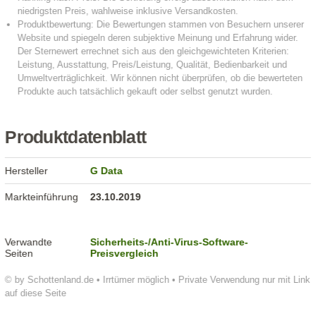
Produktdatenblatt
Hersteller
G Data
Markteinführung
23.10.2019
Verwandte
Sicherheits-/Anti-Virus-Software-
Seiten
Preisvergleich
© by Schottenland.de • Irrtümer möglich • Private Verwendung nur mit Link
auf diese Seite