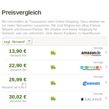
Preisvergleich
Wir verschaffen dir Transparenz beim Online-Shopping. Dazu arbeiten wir
mit vielen Netzwerken zusammen. Wir sind Mitglied des eBay Partner
Network und Amazon-Partner. Wir erhalten eine kleine Vergütung für
Verkäufe, was uns unterstützt, ohne deinen Kaufpreis zu beeinflussen.
zzgl. Versand
13,90 €
Versand: frei
22,90 €
Versand: frei
25,99 €
(€ /)
Versand: ab 4,95 €
30,02 €
Versand: frei