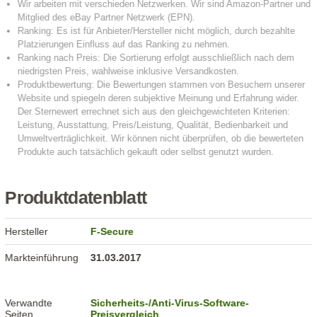
Produktdatenblatt
Hersteller
F-Secure
Markteinführung
31.03.2017
Verwandte
Sicherheits-/Anti-Virus-Software-
Seiten
Preisvergleich