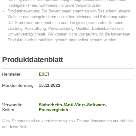
Produktdatenblatt
Hersteller
ESET
Markteinführung
15.11.2023
Verwandte
Sicherheits-/Anti-Virus-Software-
Seiten
Preisvergleich
© by Schottenland.de • Irrtümer möglich • Private Verwendung nur mit Link
auf diese Seite