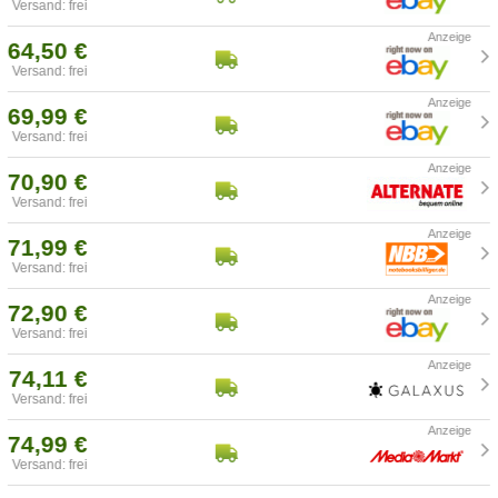
Versand: frei
64,50 €
Versand: frei
69,99 €
Versand: frei
70,90 €
Versand: frei
71,99 €
Versand: frei
72,90 €
Versand: frei
74,11 €
Versand: frei
74,99 €
Versand: frei