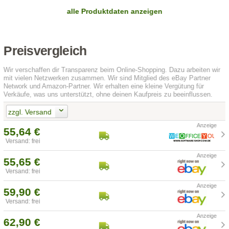
alle Produktdaten anzeigen
Preisvergleich
Wir verschaffen dir Transparenz beim Online-Shopping. Dazu arbeiten wir
mit vielen Netzwerken zusammen. Wir sind Mitglied des eBay Partner
Network und Amazon-Partner. Wir erhalten eine kleine Vergütung für
Verkäufe, was uns unterstützt, ohne deinen Kaufpreis zu beeinflussen.
zzgl. Versand
55,64 €
Versand: frei
55,65 €
Versand: frei
59,90 €
Versand: frei
62,90 €