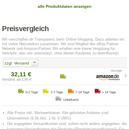
alle Produktdaten anzeigen
Preisvergleich
Wir verschaffen dir Transparenz beim Online-Shopping. Dazu arbeiten wir
mit vielen Netzwerken zusammen. Wir sind Mitglied des eBay Partner
Network und Amazon-Partner. Wir erhalten eine kleine Vergütung für
Verkäufe, was uns unterstützt, ohne deinen Kaufpreis zu beeinflussen.
zzgl. Versand
32,11 €
Versand: ab 2,95 €
0-2 Tage
2-7 Tage
7-14 Tage
> 14 Tage
Unbekannt