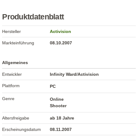
Produktdatenblatt
Hersteller
Activision
Markteinführung
08.10.2007
Allgemeines
Entwickler
Infinity Ward/Activision
Plattform
PC
Genre
Online
Shooter
Altersfreigabe
ab 18 Jahre
Erscheinungsdatum
08.11.2007