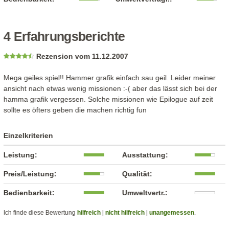
4 Erfahrungsberichte
Rezension vom 11.12.2007
Mega geiles spiel!! Hammer grafik einfach sau geil. Leider meiner
ansicht nach etwas wenig missionen :-( aber das lässt sich bei der
hamma grafik vergessen. Solche missionen wie Epilogue auf zeit
sollte es öfters geben die machen richtig fun
Einzelkriterien
Leistung:
Ausstattung:
Preis/Leistung:
Qualität:
Bedienbarkeit:
Umweltvertr.:
Ich finde diese Bewertung
hilfreich
|
nicht hilfreich
|
unangemessen
.