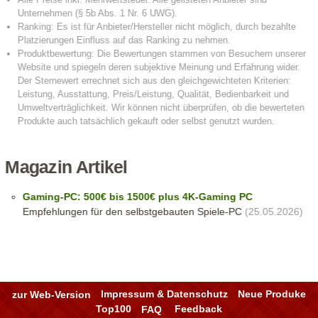
Magazin Artikel
Gaming-PC: 500€ bis 1500€ plus 4K-Gaming PC
Empfehlungen für den selbstgebauten Spiele-PC
(25.05.2026)
zur Web-Version
Impressum & Datenschutz
Neue Produke
Top100
FAQ
Feedback