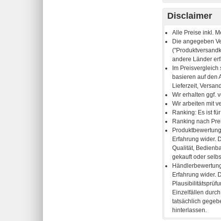
Disclaimer