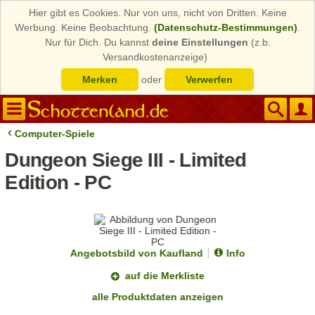
Hier gibt es Cookies. Nur von uns, nicht von Dritten. Keine
Werbung. Keine Beobachtung.
(Datenschutz-Bestimmungen)
.
Nur für Dich. Du kannst
deine Einstellungen
(z.b.
Versandkostenanzeige)
Merken
oder
Verwerfen
Computer-Spiele
Dungeon Siege III - Limited
Edition - PC
Angebotsbild von Kaufland
Info
auf die Merkliste
alle Produktdaten anzeigen