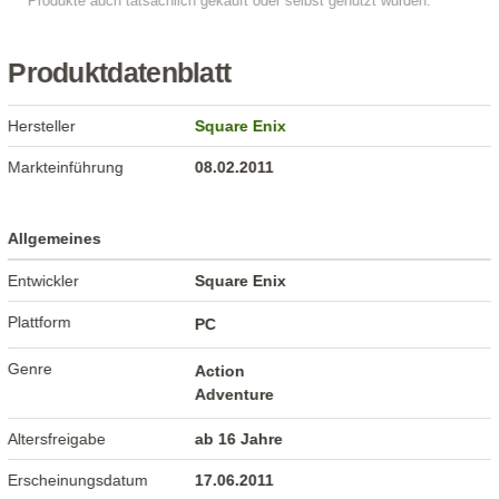
Produktdatenblatt
Hersteller
Square Enix
Markteinführung
08.02.2011
Allgemeines
Entwickler
Square Enix
Plattform
PC
Genre
Action
Adventure
Altersfreigabe
ab 16 Jahre
Erscheinungsdatum
17.06.2011