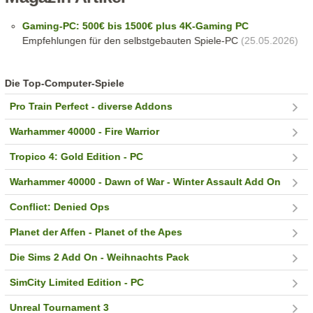
Gaming-PC: 500€ bis 1500€ plus 4K-Gaming PC
Empfehlungen für den selbstgebauten Spiele-PC
(25.05.2026)
Die Top-Computer-Spiele
Pro Train Perfect - diverse Addons
Warhammer 40000 - Fire Warrior
Tropico 4: Gold Edition - PC
Warhammer 40000 - Dawn of War - Winter Assault Add On
Conflict: Denied Ops
Planet der Affen - Planet of the Apes
Die Sims 2 Add On - Weihnachts Pack
SimCity Limited Edition - PC
Unreal Tournament 3